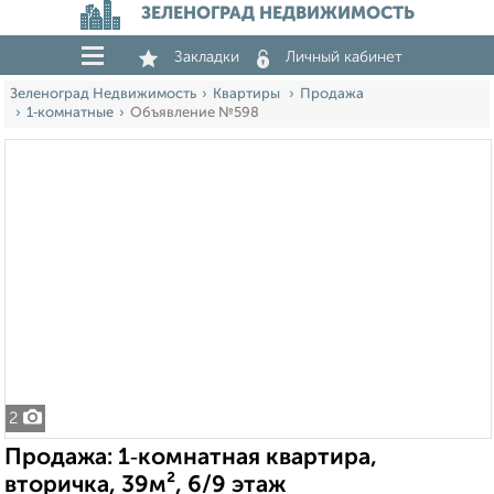
ЗЕЛЕНОГРАД НЕДВИЖИМОСТЬ
Закладки
Личный кабинет
Зеленоград Недвижимость
Квартиры
Продажа
1‑комнатные
Объявление №598
2
Продажа: 1‑комнатная квартира,
вторичка, 39м², 6/9 этаж