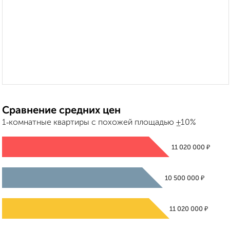
Сравнение средних цен
1‑комнатные квартиры с похожей площадью ±10%
₽
11 020 000
₽
10 500 000
₽
11 020 000