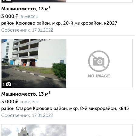
Машиноместо, 13 м²
₽
3 000
в месяц
район Крюково район, мкр. 20-й микрорайон, к2027
Собственник, 17.01.2022
1
Машиноместо, 13 м²
₽
3 000
в месяц
район Старое Крюково район, мкр. 8-й микрорайон, к845
Собственник, 17.01.2022