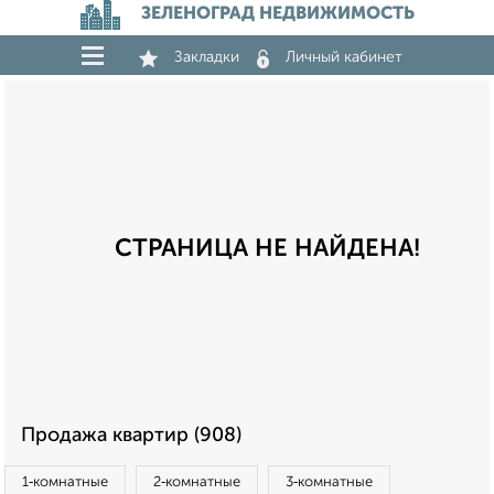
ЗЕЛЕНОГРАД НЕДВИЖИМОСТЬ
Закладки
Личный кабинет
СТРАНИЦА НЕ НАЙДЕНА!
Продажа квартир (908)
1‑комнатные
2‑комнатные
3‑комнатные