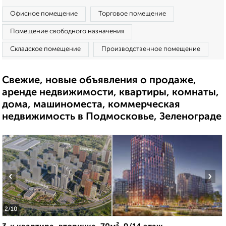
Офисное помещение
Торговое помещение
Помещение свободного назначения
Складское помещение
Производственное помещение
Свежие, новые объявления о продаже,
аренде недвижимости, квартиры, комнаты,
дома, машиноместа, коммерческая
недвижимость в Подмосковье, Зеленограде
‹
›
2
/10