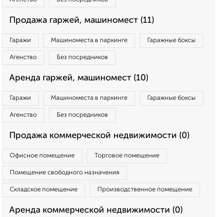
Продажа гаржей, машиномест (11)
Гаражи
Машиноместа в паркинге
Гаражные боксы
Агенство
Без посредников
Аренда гаржей, машиномест (10)
Гаражи
Машиноместа в паркинге
Гаражные боксы
Агенство
Без посредников
Продажа коммерческой недвижимости (0)
Офисное помещение
Торговое помещение
Помещение свободного назначения
Складское помещение
Производственное помещение
Аренда коммерческой недвижимости (0)