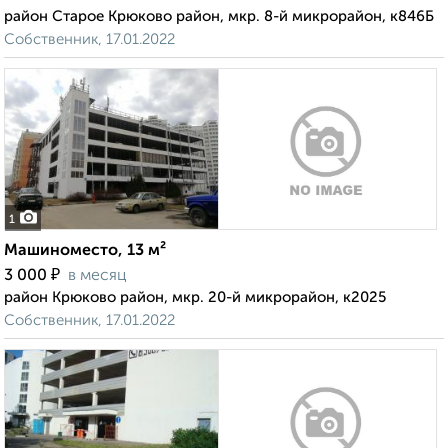
район Старое Крюково район, мкр. 8-й микрорайон, к846Б
Собственник, 17.01.2022
1
Машиноместо, 13 м²
₽
3 000
в месяц
район Крюково район, мкр. 20-й микрорайон, к2025
Собственник, 17.01.2022