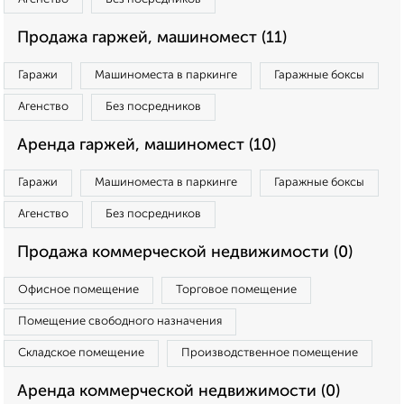
Продажа гаржей, машиномест (11)
Гаражи
Машиноместа в паркинге
Гаражные боксы
Агенство
Без посредников
Аренда гаржей, машиномест (10)
Гаражи
Машиноместа в паркинге
Гаражные боксы
Агенство
Без посредников
Продажа коммерческой недвижимости (0)
Офисное помещение
Торговое помещение
Помещение свободного назначения
Складское помещение
Производственное помещение
Аренда коммерческой недвижимости (0)