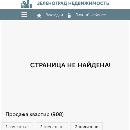
ЗЕЛЕНОГРАД НЕДВИЖИМОСТЬ
Закладки
Личный кабинет
СТРАНИЦА НЕ НАЙДЕНА!
Продажа квартир (908)
1‑комнатные
2‑комнатные
3‑комнатные