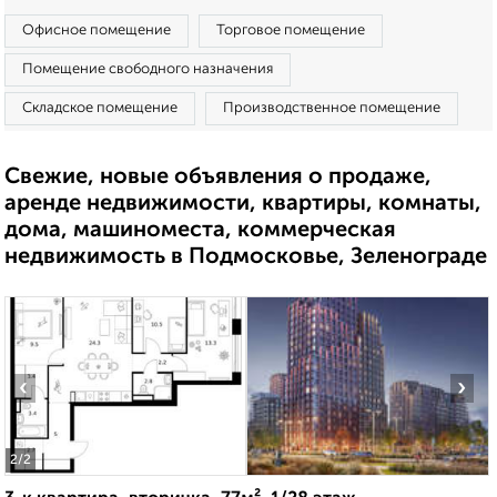
Офисное помещение
Торговое помещение
Помещение свободного назначения
Складское помещение
Производственное помещение
Свежие, новые объявления о продаже,
аренде недвижимости, квартиры, комнаты,
дома, машиноместа, коммерческая
недвижимость в Подмосковье, Зеленограде
‹
›
2
/2