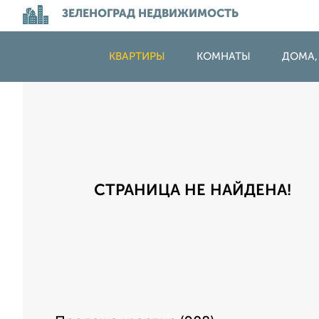
ЗЕЛЕНОГРАД НЕДВИЖИМОСТЬ
КВАРТИРЫ
КОМНАТЫ
ДОМА,
СТРАНИЦА НЕ НАЙДЕНА!