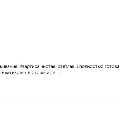
живания. Квартира чистая, светлая и полностью готова
ежи входят в стоимость ...