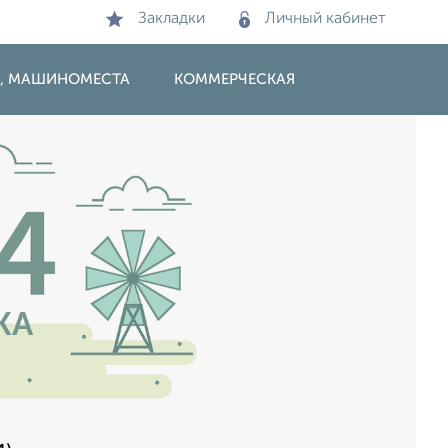
Закладки
Личный кабинет
И, МАШИНОМЕСТА
КОММЕРЧЕСКАЯ