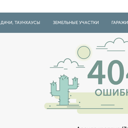
 ДАЧИ, ТАУНХАУСЫ
ЗЕМЕЛЬНЫЕ УЧАСТКИ
ГАРАЖ