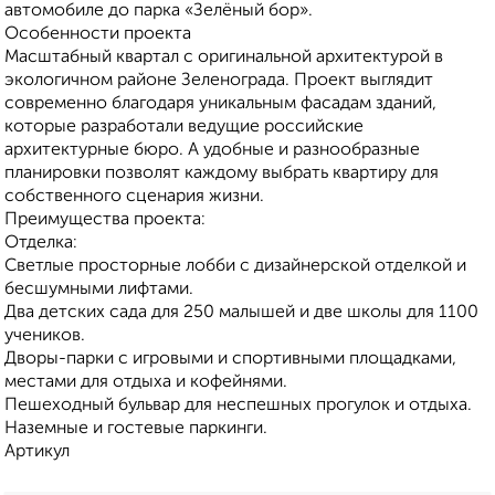
автомобиле до парка «Зелёный бор».
Особенности проекта
Масштабный квартал с оригинальной архитектурой в
экологичном районе Зеленограда. Проект выглядит
современно благодаря уникальным фасадам зданий,
которые разработали ведущие российские
архитектурные бюро. А удобные и разнообразные
планировки позволят каждому выбрать квартиру для
собственного сценария жизни.
Преимущества проекта:
Отделка:
Светлые просторные лобби с дизайнерской отделкой и
бесшумными лифтами.
Два детских сада для 250 малышей и две школы для 1100
учеников.
Дворы-парки с игровыми и спортивными площадками,
местами для отдыха и кофейнями.
Пешеходный бульвар для неспешных прогулок и отдыха.
Наземные и гостевые паркинги.
Артикул