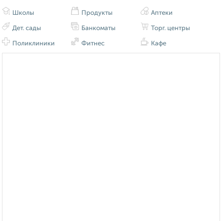
Школы
Продукты
Аптеки
Дет. сады
Банкоматы
Торг. центры
Поликлиники
Фитнес
Кафе