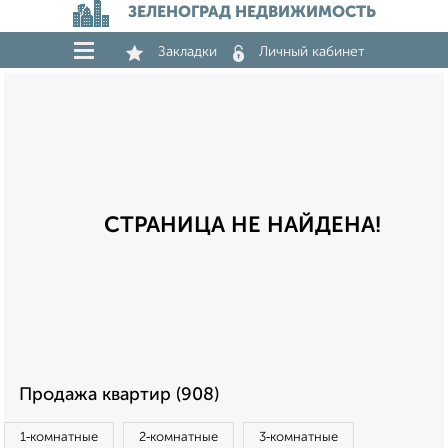
ЗЕЛЕНОГРАД НЕДВИЖИМОСТЬ
Закладки
Личный кабинет
СТРАНИЦА НЕ НАЙДЕНА!
Продажа квартир (908)
1‑комнатные
2‑комнатные
3‑комнатные