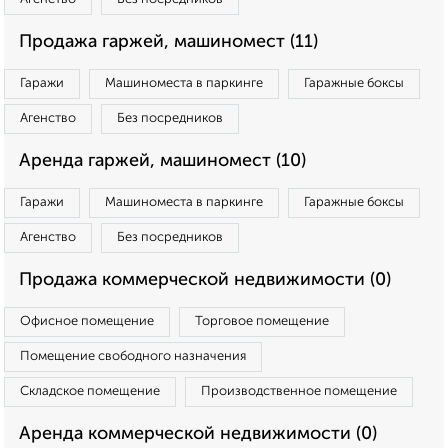
Продажа гаржей, машиномест (11)
Гаражи
Машиноместа в паркинге
Гаражные боксы
Агенство
Без посредников
Аренда гаржей, машиномест (10)
Гаражи
Машиноместа в паркинге
Гаражные боксы
Агенство
Без посредников
Продажа коммерческой недвижимости (0)
Офисное помещение
Торговое помещение
Помещение свободного назначения
Складское помещение
Производственное помещение
Аренда коммерческой недвижимости (0)