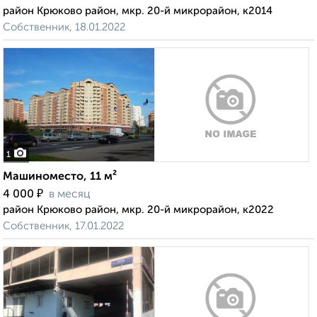
район Крюково район, мкр. 20-й микрорайон, к2014
Собственник, 18.01.2022
1
Машиноместо, 11 м²
₽
4 000
в месяц
район Крюково район, мкр. 20-й микрорайон, к2022
Собственник, 17.01.2022