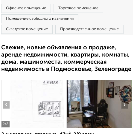
Офисное помещение
Торговое помещение
Помещение свободного назначения
Складское помещение
Производственное помещение
Свежие, новые объявления о продаже,
аренде недвижимости, квартиры, комнаты,
дома, машиноместа, коммерческая
недвижимость в Подмосковье, Зеленограде
‹
›
2
/2