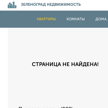
ЗЕЛЕНОГРАД НЕДВИЖИМОСТЬ
КВАРТИРЫ
КОМНАТЫ
ДОМА,
СТРАНИЦА НЕ НАЙДЕНА!