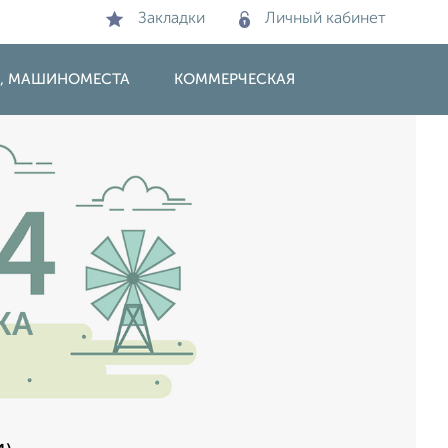
Закладки
Личный кабинет
И, МАШИНОМЕСТА
КОММЕРЧЕСКАЯ