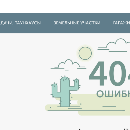
 ДАЧИ, ТАУНХАУСЫ
ЗЕМЕЛЬНЫЕ УЧАСТКИ
ГАРАЖ