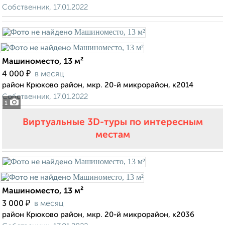
Собственник, 17.01.2022
Машиноместо, 13 м²
₽
4 000
в месяц
район Крюково район, мкр. 20-й микрорайон, к2014
Собственник, 17.01.2022
1
Виртуальные 3D-туры по интересным
местам
Машиноместо, 13 м²
₽
3 000
в месяц
район Крюково район, мкр. 20-й микрорайон, к2036