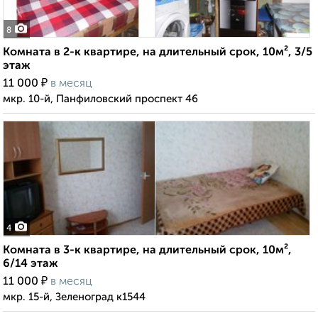
8
Комната в 2-к квартире, на длительный срок, 10м², 3/5
этаж
₽
11 000
в месяц
мкр. 10-й, Панфиловский проспект 46
4
Комната в 3-к квартире, на длительный срок, 10м²,
6/14 этаж
₽
11 000
в месяц
мкр. 15-й, Зеленоград к1544