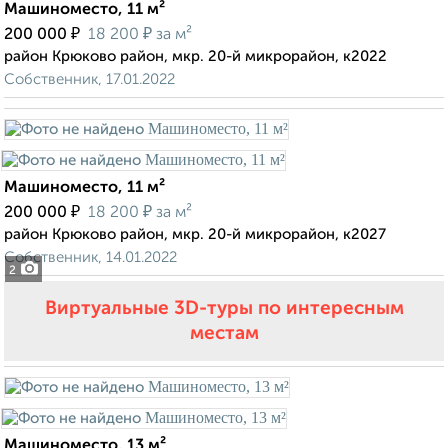
Машиноместо, 11 м²
₽
₽
200 000
18 200
за м²
район Крюково район, мкр. 20-й микрорайон, к2022
Собственник, 17.01.2022
Машиноместо, 11 м²
₽
₽
200 000
18 200
за м²
район Крюково район, мкр. 20-й микрорайон, к2027
Собственник, 14.01.2022
2
Виртуальные 3D-туры по интересным
местам
Машиноместо, 13 м²