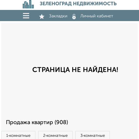
ЗЕЛЕНОГРАД НЕДВИЖИМОСТЬ
Закладки
Личный кабинет
СТРАНИЦА НЕ НАЙДЕНА!
Продажа квартир (908)
1‑комнатные
2‑комнатные
3‑комнатные