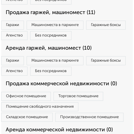
Продажа гаржей, машиномест (11)
Гаражи
Машиноместа в паркинге
Гаражные боксы
Агенство
Без посредников
Аренда гаржей, машиномест (10)
Гаражи
Машиноместа в паркинге
Гаражные боксы
Агенство
Без посредников
Продажа коммерческой недвижимости (0)
Офисное помещение
Торговое помещение
Помещение свободного назначения
Складское помещение
Производственное помещение
Аренда коммерческой недвижимости (0)