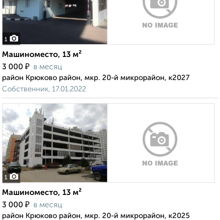
1
Машиноместо, 13 м²
₽
3 000
в месяц
район Крюково район, мкр. 20-й микрорайон, к2027
Собственник, 17.01.2022
1
Машиноместо, 13 м²
₽
3 000
в месяц
район Крюково район, мкр. 20-й микрорайон, к2025