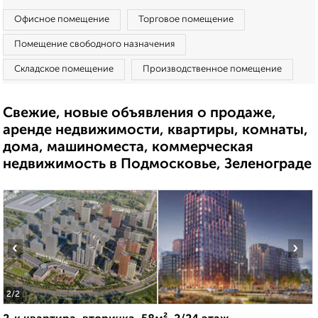
Офисное помещение
Торговое помещение
Помещение свободного назначения
Складское помещение
Производственное помещение
Свежие, новые объявления о продаже,
аренде недвижимости, квартиры, комнаты,
дома, машиноместа, коммерческая
недвижимость в Подмосковье, Зеленограде
‹
›
2
/2