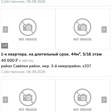
Собственник, 06.08.2026
‹
›
2
/8
1-к квартира, на длительный срок, 44м², 5/16 этаж
₽
40 000
в месяц
район Савёлки район, мкр. 3-й микрорайон, к337
Собственник, 06.08.2026
‹
›