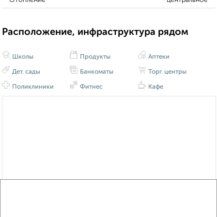
Расположение, инфраструктура рядом
Школы
Продукты
Аптеки
Дет. сады
Банкоматы
Торг. центры
Поликлиники
Фитнес
Кафе