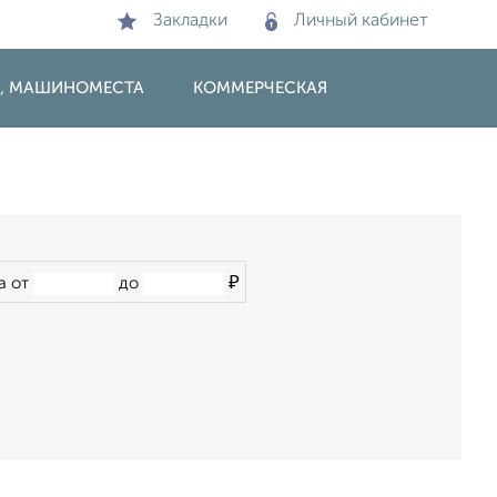
Закладки
Личный кабинет
И, МАШИНОМЕСТА
КОММЕРЧЕСКАЯ
₽
а от
до