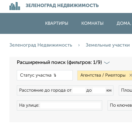
ЗЕЛЕНОГРАД НЕДВИЖИМОСТЬ
КВАРТИРЫ
КОМНАТЫ
ДОМА,
Зеленоград Недвижимость
Земельные участки
Расширенный поиск (фильтров: 1/9)
×
Расстояние до города от
до
км
Площ
На улице:
По ключев