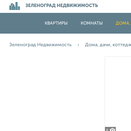
ЗЕЛЕНОГРАД НЕДВИЖИМОСТЬ
КВАРТИРЫ
КОМНАТЫ
ДОМА,
Зеленоград Недвижимость
Дома, дачи, коттед
8