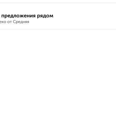
 предложения рядом
еко от Средняя