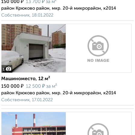
₽
₽
150 000
13 700
за м²
район Крюково район, мкр. 20-й микрорайон, к2014
Собственник, 18.01.2022
1
Машиноместо, 12 м²
₽
₽
150 000
12 500
за м²
район Крюково район, мкр. 20-й микрорайон, к2014
Собственник, 17.01.2022