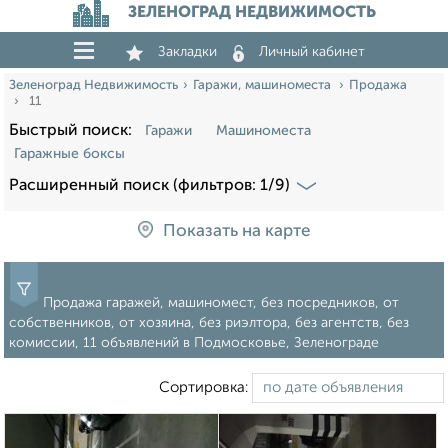
ЗЕЛЕНОГРАД НЕДВИЖИМОСТЬ
Закладки
Личный кабинет
Зеленоград Недвижимость
Гаражи, машиноместа
Продажа
11
Быстрый поиск:
Гаражи
Машиноместа
Гаражные боксы
Расширенный поиск (фильтров: 1/9)
Показать на карте
Продажа гаражей, машиномест, без посредников, от
собственников, от хозяина, без риэлтора, без агентств, без
комиссии, 11 объявлений в Подмосковье, Зеленограде
Сортировка: