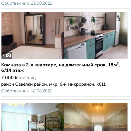
Собственник, 22.08.2022
3
Комната в 2-к квартире, на длительный срок, 18м²,
6/14 этаж
₽
7 000
в месяц
район Савёлки район, мкр. 6-й микрорайон, к611
Собственник, 18.08.2022