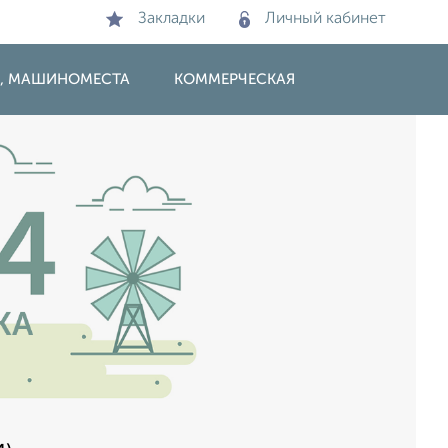
Закладки
Личный кабинет
И, МАШИНОМЕСТА
КОММЕРЧЕСКАЯ