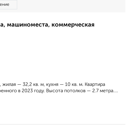
ение
ма, машиноместа, коммерческая
жилая — 32,2 кв. м, кухня — 10 кв. м. Квартира
ного в 2023 году. Высота потолков — 2.7 метра....