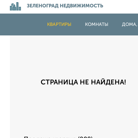
ЗЕЛЕНОГРАД НЕДВИЖИМОСТЬ
КВАРТИРЫ
КОМНАТЫ
ДОМА,
СТРАНИЦА НЕ НАЙДЕНА!