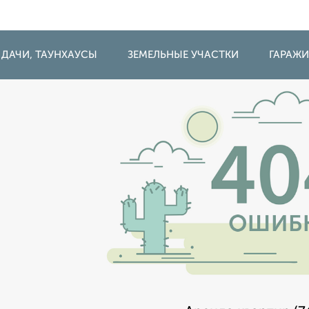
 ДАЧИ, ТАУНХАУСЫ
ЗЕМЕЛЬНЫЕ УЧАСТКИ
ГАРАЖ