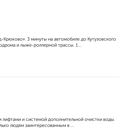
-Крюково». 3 минуты на автомобиле до Кутузовского
дрома и лыже-роллерной трассы. 1...
 лифтами и системой дополнительной очистки воды.
ько людям заинтересованным в ...