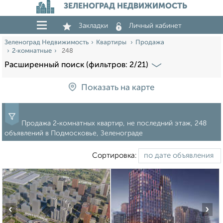
ЗЕЛЕНОГРАД НЕДВИЖИМОСТЬ
Закладки
Личный кабинет
Зеленоград Недвижимость
Квартиры
Продажа
2‑комнатные
248
Расширенный поиск (фильтров: 2/21)
Показать на карте
Продажа 2‑комнатных квартир, не последний этаж, 248
объявлений в Подмосковье, Зеленограде
Сортировка:
‹
›