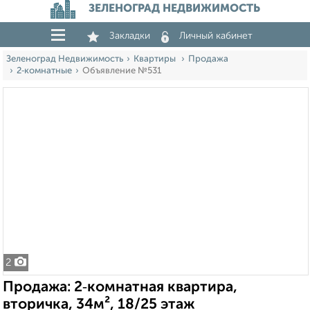
ЗЕЛЕНОГРАД НЕДВИЖИМОСТЬ
Закладки
Личный кабинет
Зеленоград Недвижимость
Квартиры
Продажа
2‑комнатные
Объявление №531
2
Продажа: 2‑комнатная квартира,
вторичка, 34м², 18/25 этаж