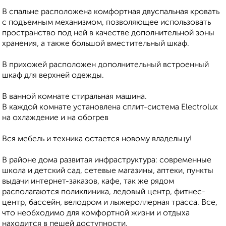
В спальне расположена комфортная двуспальная кровать
с подъемным механизмом, позволяющее использовать
пространство под ней в качестве дополнительной зоны
хранения, а также большой вместительный шкаф.
В прихожей расположен дополнительный встроенный
шкаф для верхней одежды.
В ванной комнате стиральная машина.
В каждой комнате установлена сплит-система Electrolux
на охлаждение и на обогрев
Вся мебель и техника остается новому владельцу!
В районе дома развитая инфраструктура: современные
школа и детский сад, сетевые магазины, аптеки, пункты
выдачи интернет-заказов, кафе, так же рядом
располагаются поликлиника, ледовый центр, фитнес-
центр, бассейн, велодром и лыжероллерная трасса. Все,
что необходимо для комфортной жизни и отдыха
находится в пешей доступности.