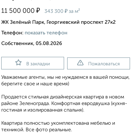
₽
11 500 000
₽
343 300
за м²
ЖК Зелёный Парк, Георгиевский проспект 27к2
Телефон:
показать телефон
Собственник, 05.08.2026
В закладки
Пожаловаться
Уважаемые агенты, мы не нуждаемся в вашей помощи,
берегите свое и наше время)
Продается стильная дизайнерская квартира в новом
районе Зеленограда. Комфортная евродвушка (кухня-
гостиная и изолированная спальня).
Квартира полностью укомплектована мебелью и
техникой. Все фото реальные.