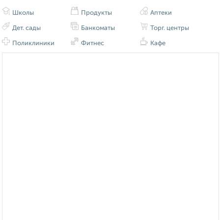
Школы
Продукты
Аптеки
Дет. сады
Банкоматы
Торг. центры
Поликлиники
Фитнес
Кафе