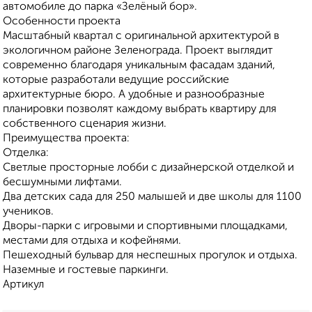
автомобиле до парка «Зелёный бор».
Особенности проекта
Масштабный квартал с оригинальной архитектурой в
экологичном районе Зеленограда. Проект выглядит
современно благодаря уникальным фасадам зданий,
которые разработали ведущие российские
архитектурные бюро. А удобные и разнообразные
планировки позволят каждому выбрать квартиру для
собственного сценария жизни.
Преимущества проекта:
Отделка:
Светлые просторные лобби с дизайнерской отделкой и
бесшумными лифтами.
Два детских сада для 250 малышей и две школы для 1100
учеников.
Дворы-парки с игровыми и спортивными площадками,
местами для отдыха и кофейнями.
Пешеходный бульвар для неспешных прогулок и отдыха.
Наземные и гостевые паркинги.
Артикул