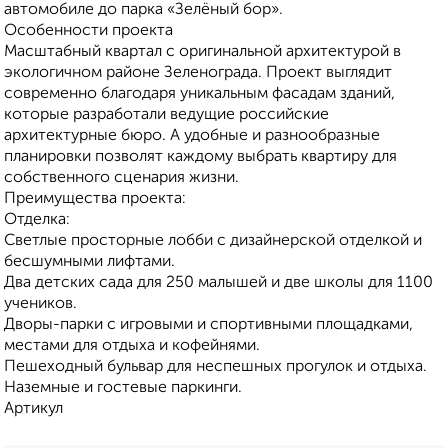
автомобиле до парка «Зелёный бор».
Особенности проекта
Масштабный квартал с оригинальной архитектурой в
экологичном районе Зеленограда. Проект выглядит
современно благодаря уникальным фасадам зданий,
которые разработали ведущие российские
архитектурные бюро. А удобные и разнообразные
планировки позволят каждому выбрать квартиру для
собственного сценария жизни.
Преимущества проекта:
Отделка:
Светлые просторные лобби с дизайнерской отделкой и
бесшумными лифтами.
Два детских сада для 250 малышей и две школы для 1100
учеников.
Дворы-парки с игровыми и спортивными площадками,
местами для отдыха и кофейнями.
Пешеходный бульвар для неспешных прогулок и отдыха.
Наземные и гостевые паркинги.
Артикул