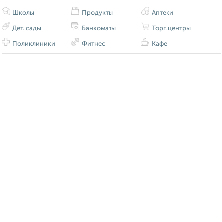
Школы
Продукты
Аптеки
Дет. сады
Банкоматы
Торг. центры
Поликлиники
Фитнес
Кафе