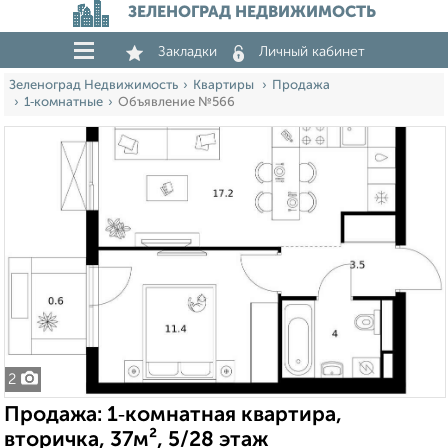
ЗЕЛЕНОГРАД НЕДВИЖИМОСТЬ
Закладки
Личный кабинет
Зеленоград Недвижимость
Квартиры
Продажа
1‑комнатные
Объявление №566
2
Продажа: 1‑комнатная квартира,
вторичка, 37м², 5/28 этаж