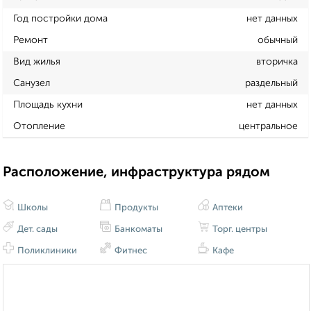
Год постройки дома
нет данных
Ремонт
обычный
Вид жилья
вторичка
Санузел
раздельный
Площадь кухни
нет данных
Отопление
центральное
Расположение, инфраструктура рядом
Школы
Продукты
Аптеки
Дет. сады
Банкоматы
Торг. центры
Поликлиники
Фитнес
Кафе