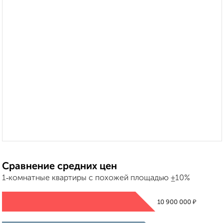
Сравнение средних цен
1‑комнатные квартиры с похожей площадью ±10%
₽
10 900 000