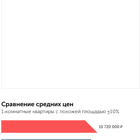
Сравнение средних цен
1‑комнатные квартиры с похожей площадью ±10%
₽
10 720 000