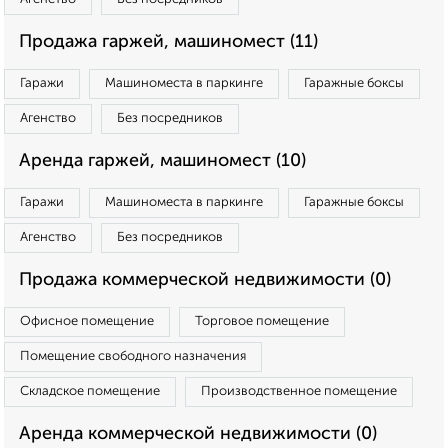
Продажа гаржей, машиномест (11)
Гаражи
Машиноместа в паркинге
Гаражные боксы
Агенство
Без посредников
Аренда гаржей, машиномест (10)
Гаражи
Машиноместа в паркинге
Гаражные боксы
Агенство
Без посредников
Продажа коммерческой недвижимости (0)
Офисное помещение
Торговое помещение
Помещение свободного назначения
Складское помещение
Производственное помещение
Аренда коммерческой недвижимости (0)