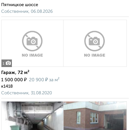
Пятницкое шоссе
Собственник, 06.08.2026
1
Гараж, 72 м²
₽
₽
1 500 000
20 900
за м²
к1418
Собственник, 31.08.2020