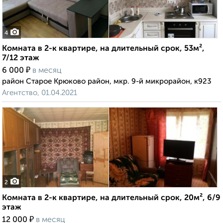
4
Комната в 2-к квартире, на длительный срок, 53м²,
7/12 этаж
₽
6 000
в месяц
район Старое Крюково район, мкр. 9-й микрорайон, к923
Агентство, 01.04.2021
2
Комната в 2-к квартире, на длительный срок, 20м², 6/9
этаж
₽
12 000
в месяц