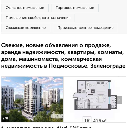
Офисное помещение
Торговое помещение
Помещение свободного назначения
Складское помещение
Производственное помещение
Свежие, новые объявления о продаже,
аренде недвижимости, квартиры, комнаты,
дома, машиноместа, коммерческая
недвижимость в Подмосковье, Зеленограде
‹
›
2
/8