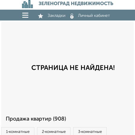
ЗЕЛЕНОГРАД НЕДВИЖИМОСТЬ
Закладки
Личный кабинет
СТРАНИЦА НЕ НАЙДЕНА!
Продажа квартир (908)
1‑комнатные
2‑комнатные
3‑комнатные