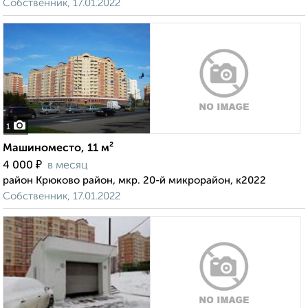
Собственник, 17.01.2022
1
Машиноместо, 11 м²
₽
4 000
в месяц
район Крюково район, мкр. 20-й микрорайон, к2022
Собственник, 17.01.2022