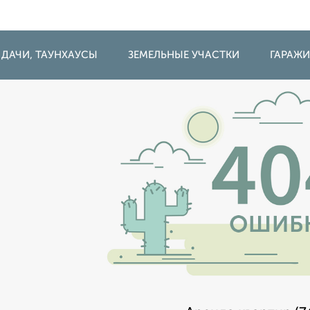
 ДАЧИ, ТАУНХАУСЫ
ЗЕМЕЛЬНЫЕ УЧАСТКИ
ГАРАЖ