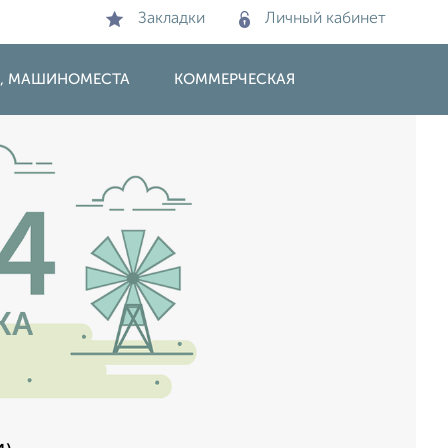
Закладки
Личный кабинет
И, МАШИНОМЕСТА
КОММЕРЧЕСКАЯ