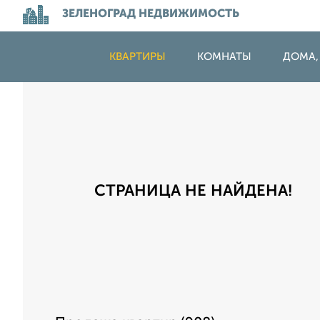
ЗЕЛЕНОГРАД НЕДВИЖИМОСТЬ
КВАРТИРЫ
КОМНАТЫ
ДОМА,
СТРАНИЦА НЕ НАЙДЕНА!