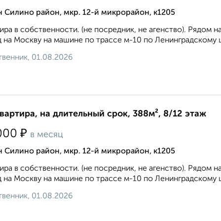
 Силино район, мкр. 12-й микрорайон, к1205
ира в собственности. (не посредник, не агенство). Рядом 
 на Москву на машине по трассе м-10 по Ленинградскому ш
венник, 01.08.2026
квартира, на длительный срок, 388м², 8/12 этаж
₽
000
в месяц
 Силино район, мкр. 12-й микрорайон, к1205
ира в собственности. (не посредник, не агенство). Рядом 
 на Москву на машине по трассе м-10 по Ленинградскому ш
венник, 01.08.2026