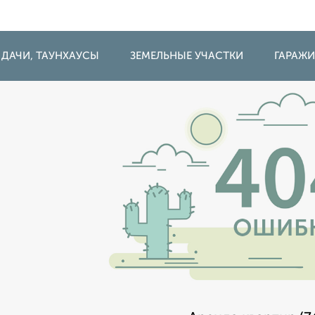
 ДАЧИ, ТАУНХАУСЫ
ЗЕМЕЛЬНЫЕ УЧАСТКИ
ГАРАЖ