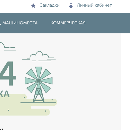
Закладки
Личный кабинет
И, МАШИНОМЕСТА
КОММЕРЧЕСКАЯ