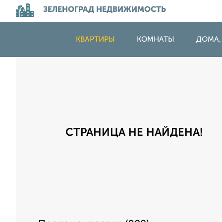
ЗЕЛЕНОГРАД НЕДВИЖИМОСТЬ
КВАРТИРЫ
КОМНАТЫ
ДОМА,
СТРАНИЦА НЕ НАЙДЕНА!