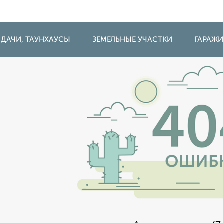
 ДАЧИ, ТАУНХАУСЫ
ЗЕМЕЛЬНЫЕ УЧАСТКИ
ГАРАЖ