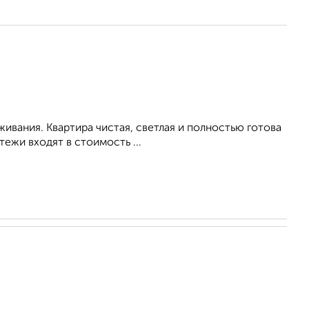
живания. Квартира чистая, светлая и полностью готова
ежи входят в стоимость ...