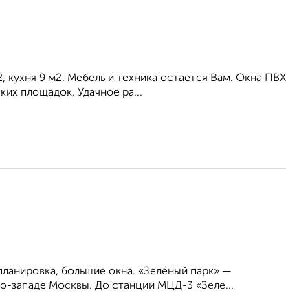
 кухня 9 м2. Мебель и техника остается Вам. Окна ПВХ
ких площадок. Удачное ра...
планировка, большие окна. «Зелёный парк» —
о-западе Москвы. До станции МЦД-3 «Зеле...