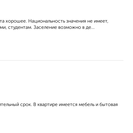
та хорошее. Национальность значения не имеет,
, студентам. Заселение возможно в де...
тельный срок. В квартире имеется мебель и бытовая