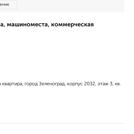
ение
ма, машиноместа, коммерческая
а квартира, город Зеленоград, корпус 2032, этаж 3, кв.