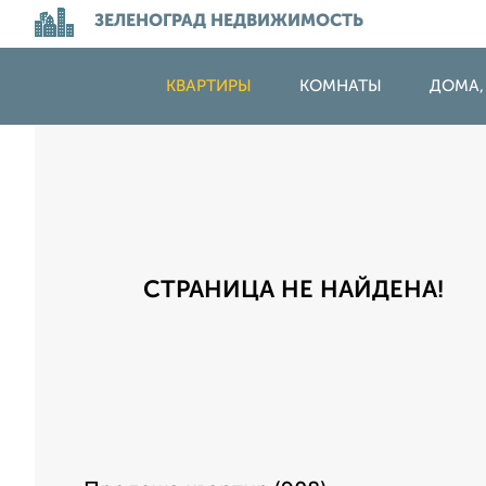
ЗЕЛЕНОГРАД НЕДВИЖИМОСТЬ
КВАРТИРЫ
КОМНАТЫ
ДОМА,
СТРАНИЦА НЕ НАЙДЕНА!