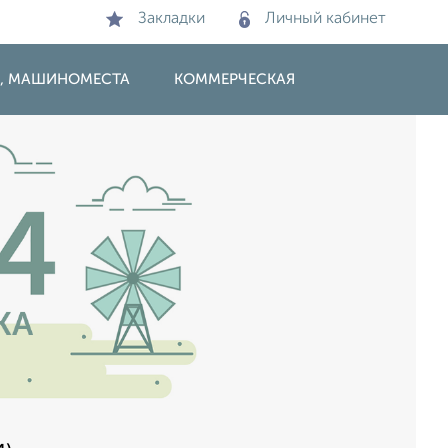
Закладки
Личный кабинет
И, МАШИНОМЕСТА
КОММЕРЧЕСКАЯ