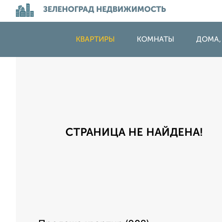
ЗЕЛЕНОГРАД НЕДВИЖИМОСТЬ
КВАРТИРЫ
КОМНАТЫ
ДОМА,
СТРАНИЦА НЕ НАЙДЕНА!