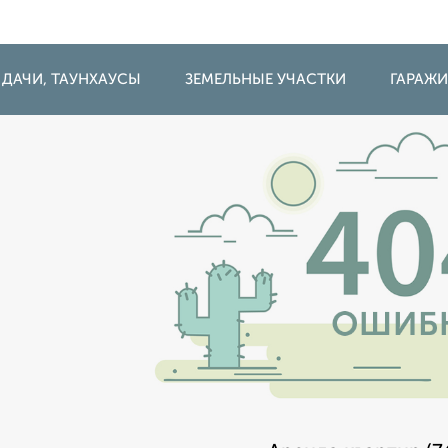
 ДАЧИ, ТАУНХАУСЫ
ЗЕМЕЛЬНЫЕ УЧАСТКИ
ГАРАЖ