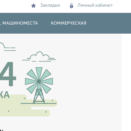
Закладки
Личный кабинет
И, МАШИНОМЕСТА
КОММЕРЧЕСКАЯ