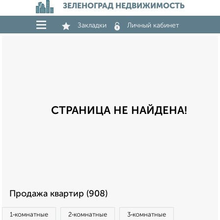
ЗЕЛЕНОГРАД НЕДВИЖИМОСТЬ
Закладки
Личный кабинет
СТРАНИЦА НЕ НАЙДЕНА!
Продажа квартир (908)
1‑комнатные
2‑комнатные
3‑комнатные