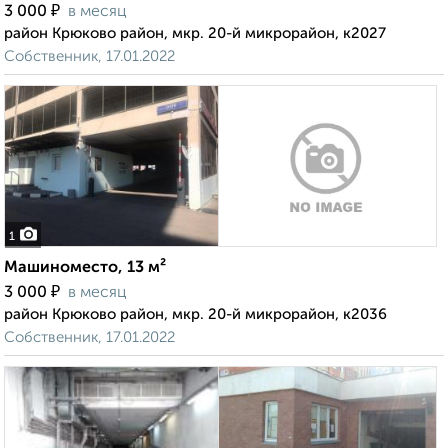
₽
3 000
в месяц
район Крюково район, мкр. 20-й микрорайон, к2027
Собственник, 17.01.2022
1
Машиноместо, 13 м²
₽
3 000
в месяц
район Крюково район, мкр. 20-й микрорайон, к2036
Собственник, 17.01.2022