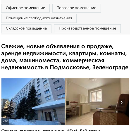
Офисное помещение
Торговое помещение
Помещение свободного назначения
Складское помещение
Производственное помещение
Свежие, новые объявления о продаже,
аренде недвижимости, квартиры, комнаты,
дома, машиноместа, коммерческая
недвижимость в Подмосковье, Зеленограде
‹
›
2
/2