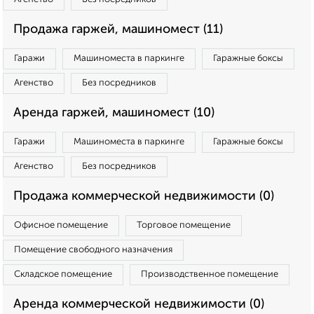
Продажа гаржей, машиномест (11)
Гаражи
Машиноместа в паркинге
Гаражные боксы
Агенство
Без посредников
Аренда гаржей, машиномест (10)
Гаражи
Машиноместа в паркинге
Гаражные боксы
Агенство
Без посредников
Продажа коммерческой недвижимости (0)
Офисное помещение
Торговое помещение
Помещение свободного назначения
Складское помещение
Производственное помещение
Аренда коммерческой недвижимости (0)