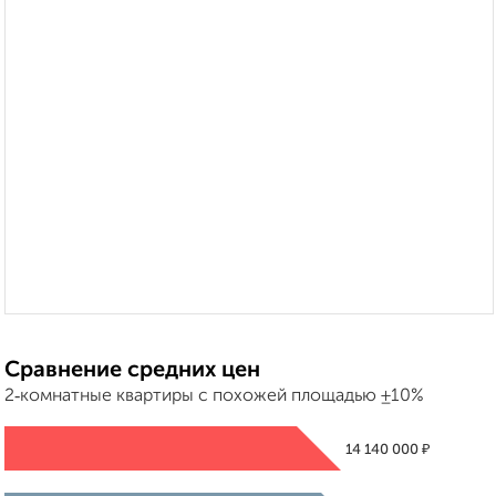
Сравнение средних цен
2‑комнатные квартиры с похожей площадью ±10%
₽
14 140 000