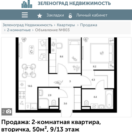
ЗЕЛЕНОГРАД НЕДВИЖИМОСТЬ
Закладки
Личный кабинет
Зеленоград Недвижимость
Квартиры
Продажа
2‑комнатные
Объявление №803
2
Продажа: 2‑комнатная квартира,
вторичка, 50м², 9/13 этаж