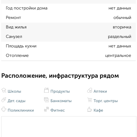
Год постройки дома
нет данных
Ремонт
обычный
Вид жилья
вторичка
Санузел
раздельный
Площадь кухни
нет данных
Отопление
центральное
Расположение, инфраструктура рядом
Школы
Продукты
Аптеки
Дет. сады
Банкоматы
Торг. центры
Поликлиники
Фитнес
Кафе