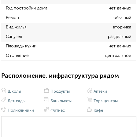
Год постройки дома
нет данных
Ремонт
обычный
Вид жилья
вторичка
Санузел
раздельный
Площадь кухни
нет данных
Отопление
центральное
Расположение, инфраструктура рядом
Школы
Продукты
Аптеки
Дет. сады
Банкоматы
Торг. центры
Поликлиники
Фитнес
Кафе