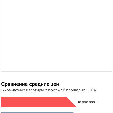
Сравнение средних цен
1‑комнатные квартиры с похожей площадью ±10%
₽
10 880 000