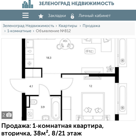
ЗЕЛЕНОГРАД НЕДВИЖИМОСТЬ
Закладки
Личный кабинет
Зеленоград Недвижимость
Квартиры
Продажа
1‑комнатные
Объявление №812
2
Продажа: 1‑комнатная квартира,
вторичка, 38м², 8/21 этаж