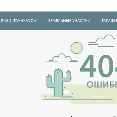
 ДАЧИ, ТАУНХАУСЫ
ЗЕМЕЛЬНЫЕ УЧАСТКИ
ГАРАЖ