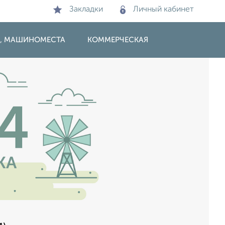
Закладки
Личный кабинет
И, МАШИНОМЕСТА
КОММЕРЧЕСКАЯ