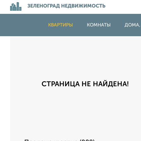
ЗЕЛЕНОГРАД НЕДВИЖИМОСТЬ
КВАРТИРЫ
КОМНАТЫ
ДОМА,
СТРАНИЦА НЕ НАЙДЕНА!