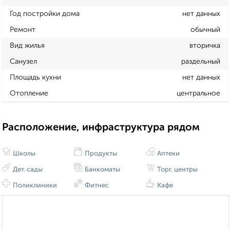
Год постройки дома
нет данных
Ремонт
обычный
Вид жилья
вторичка
Санузел
раздельный
Площадь кухни
нет данных
Отопление
центральное
Расположение, инфраструктура рядом
Школы
Продукты
Аптеки
Дет. сады
Банкоматы
Торг. центры
Поликлиники
Фитнес
Кафе