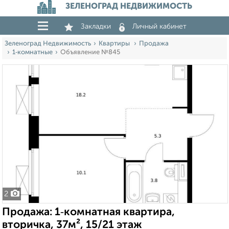
ЗЕЛЕНОГРАД НЕДВИЖИМОСТЬ
Закладки
Личный кабинет
Зеленоград Недвижимость
Квартиры
Продажа
1‑комнатные
Объявление №845
2
Продажа: 1‑комнатная квартира,
вторичка, 37м², 15/21 этаж