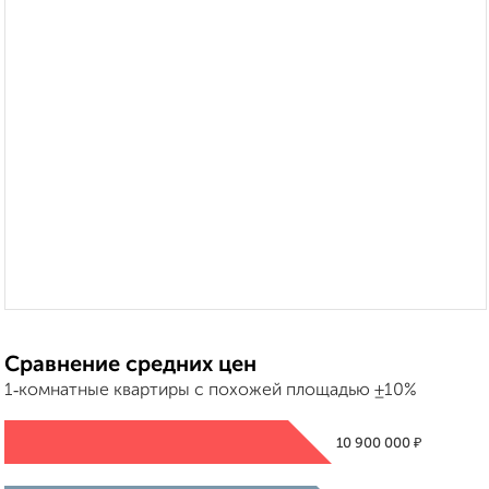
Сравнение средних цен
1‑комнатные квартиры с похожей площадью ±10%
₽
10 900 000