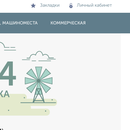
Закладки
Личный кабинет
И, МАШИНОМЕСТА
КОММЕРЧЕСКАЯ