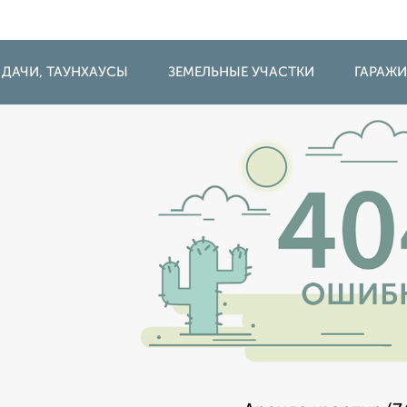
 ДАЧИ, ТАУНХАУСЫ
ЗЕМЕЛЬНЫЕ УЧАСТКИ
ГАРАЖ