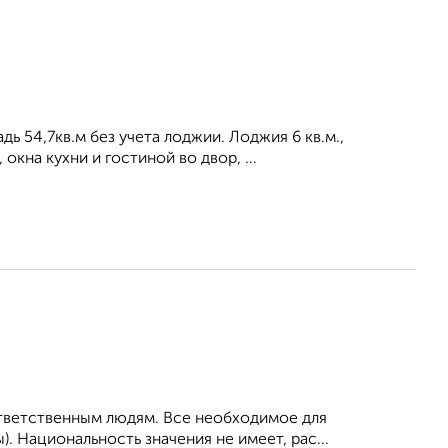
ь 54,7кв.м без учета лоджии. Лоджия 6 кв.м.,
окна кухни и гостиной во двор, ...
ответственным людям. Все необходимое для
. Национальность значения не имеет, рас...