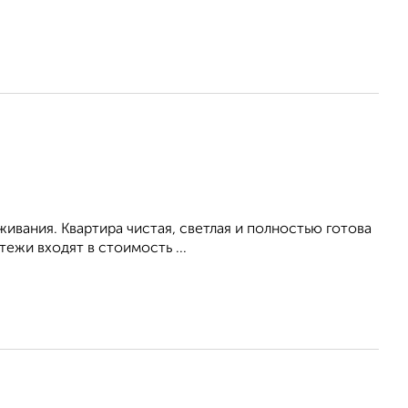
живания. Квартира чистая, светлая и полностью готова
ежи входят в стоимость ...