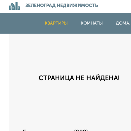
ЗЕЛЕНОГРАД НЕДВИЖИМОСТЬ
КВАРТИРЫ
КОМНАТЫ
ДОМА,
СТРАНИЦА НЕ НАЙДЕНА!