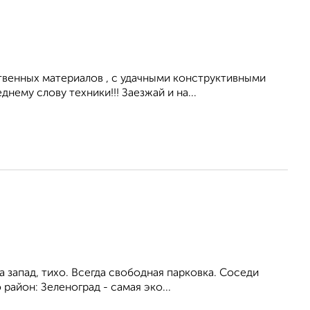
твенных материалов , с удачными конструктивными
ему слову техники!!! Заезжай и на...
запад, тихо. Всегда свободная парковка. Соседи
район: Зеленоград - самая эко...