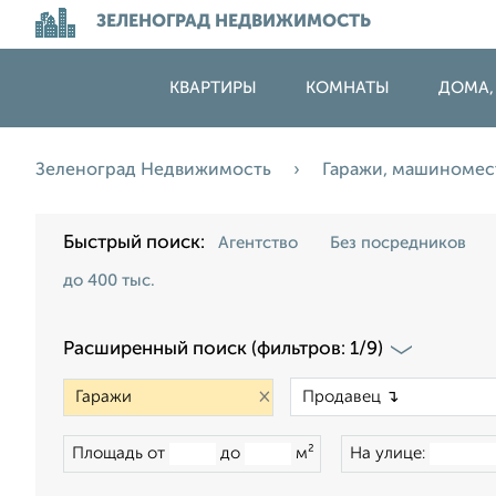
ЗЕЛЕНОГРАД НЕДВИЖИМОСТЬ
КВАРТИРЫ
КОМНАТЫ
ДОМА,
Зеленоград Недвижимость
Гаражи, машиноме
Быстрый поиск:
Агентство
Без посредников
до 400 тыс.
Расширенный поиск (фильтров: 1/9)
×
Площадь от
до
м²
На улице: