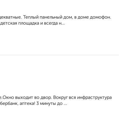
 адекватные. Теплый панельный дом, в доме домофон.
етская площадка и всегда н...
Окно выходит во двор. Вокруг вся инфраструктура
бербанк, аптека! 3 минуты до ...