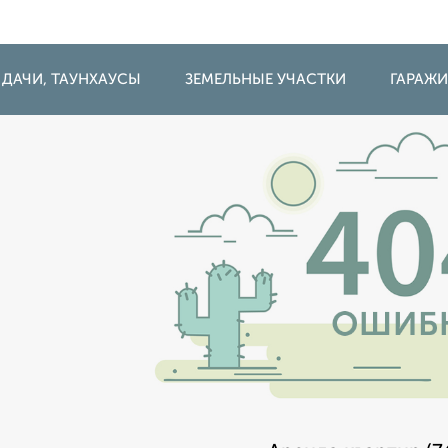
 ДАЧИ, ТАУНХАУСЫ
ЗЕМЕЛЬНЫЕ УЧАСТКИ
ГАРАЖ