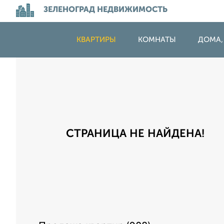
ЗЕЛЕНОГРАД НЕДВИЖИМОСТЬ
КВАРТИРЫ
КОМНАТЫ
ДОМА,
СТРАНИЦА НЕ НАЙДЕНА!