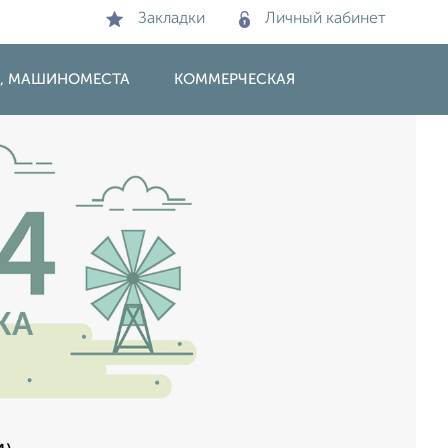
Закладки
Личный кабинет
И, МАШИНОМЕСТА
КОММЕРЧЕСКАЯ