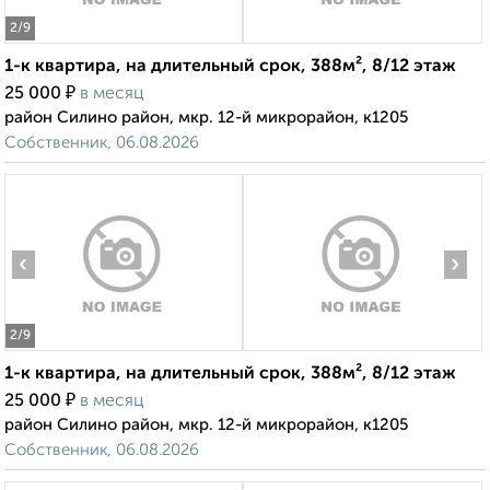
2
/9
1-к квартира, на длительный срок, 388м², 8/12 этаж
₽
25 000
в месяц
район Силино район, мкр. 12-й микрорайон, к1205
Собственник, 06.08.2026
‹
›
2
/9
1-к квартира, на длительный срок, 388м², 8/12 этаж
₽
25 000
в месяц
район Силино район, мкр. 12-й микрорайон, к1205
Собственник, 06.08.2026