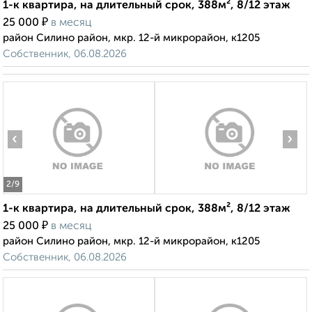
1-к квартира, на длительный срок, 388м², 8/12 этаж
₽
25 000
в месяц
район Силино район, мкр. 12-й микрорайон, к1205
Собственник, 06.08.2026
‹
›
2
/9
1-к квартира, на длительный срок, 388м², 8/12 этаж
₽
25 000
в месяц
район Силино район, мкр. 12-й микрорайон, к1205
Собственник, 06.08.2026