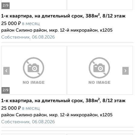
2
/9
1-к квартира, на длительный срок, 388м², 8/12 этаж
₽
25 000
в месяц
район Силино район, мкр. 12-й микрорайон, к1205
Собственник, 06.08.2026
‹
›
2
/9
1-к квартира, на длительный срок, 388м², 8/12 этаж
₽
25 000
в месяц
район Силино район, мкр. 12-й микрорайон, к1205
Собственник, 06.08.2026