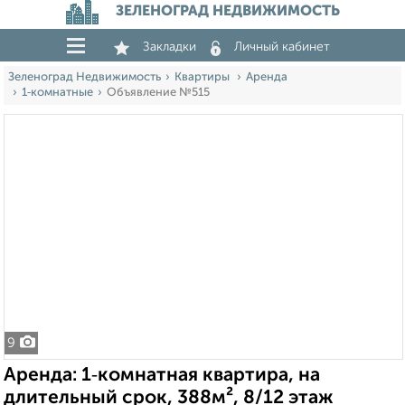
ЗЕЛЕНОГРАД НЕДВИЖИМОСТЬ
Закладки
Личный кабинет
Зеленоград Недвижимость
Квартиры
Аренда
1‑комнатные
Объявление №515
9
Аренда: 1‑комнатная квартира, на
длительный срок, 388м², 8/12 этаж