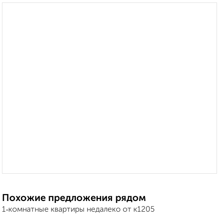
Похожие предложения рядом
1‑комнатные квартиры недалеко от к1205