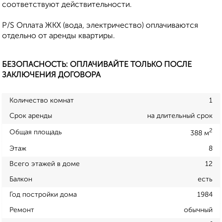
соответствуют действительности.
P/S Оплата ЖКХ (вода, электричество) оплачиваются
отдельно от аренды квартиры.
БЕЗОПАСНОСТЬ: ОПЛАЧИВАЙТЕ ТОЛЬКО ПОСЛЕ
ЗАКЛЮЧЕНИЯ ДОГОВОРА
Количество комнат
1
Срок аренды
на длительный срок
2
Общая площадь
388 м
Этаж
8
Всего этажей в доме
12
Балкон
есть
Год постройки дома
1984
Ремонт
обычный