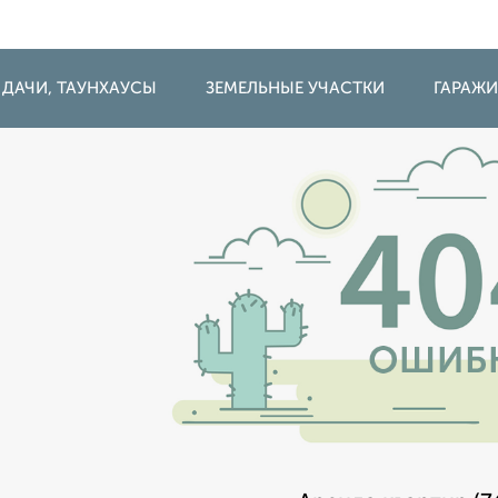
 ДАЧИ, ТАУНХАУСЫ
ЗЕМЕЛЬНЫЕ УЧАСТКИ
ГАРАЖ