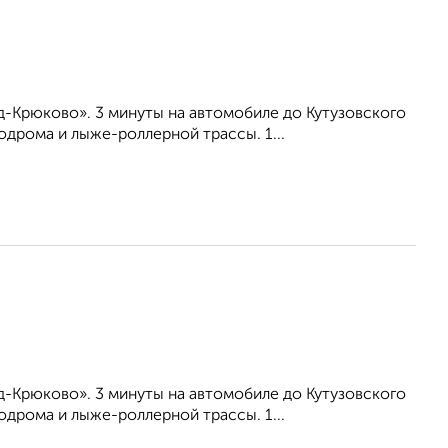
-Крюково». 3 минуты на автомобиле до Кутузовского
дрома и лыже-роллерной трассы. 1...
-Крюково». 3 минуты на автомобиле до Кутузовского
дрома и лыже-роллерной трассы. 1...