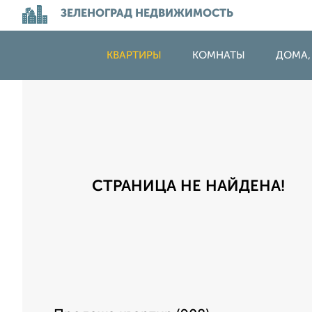
ЗЕЛЕНОГРАД НЕДВИЖИМОСТЬ
КВАРТИРЫ
КОМНАТЫ
ДОМА,
СТРАНИЦА НЕ НАЙДЕНА!