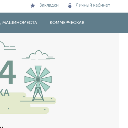
Закладки
Личный кабинет
И, МАШИНОМЕСТА
КОММЕРЧЕСКАЯ