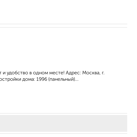
и удобство в одном месте! Адрес: Москва, г.
стройки дома: 1996 (панельный)...