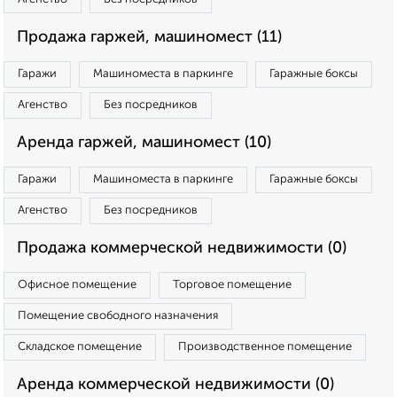
Продажа гаржей, машиномест (11)
Гаражи
Машиноместа в паркинге
Гаражные боксы
Агенство
Без посредников
Аренда гаржей, машиномест (10)
Гаражи
Машиноместа в паркинге
Гаражные боксы
Агенство
Без посредников
Продажа коммерческой недвижимости (0)
Офисное помещение
Торговое помещение
Помещение свободного назначения
Складское помещение
Производственное помещение
Аренда коммерческой недвижимости (0)