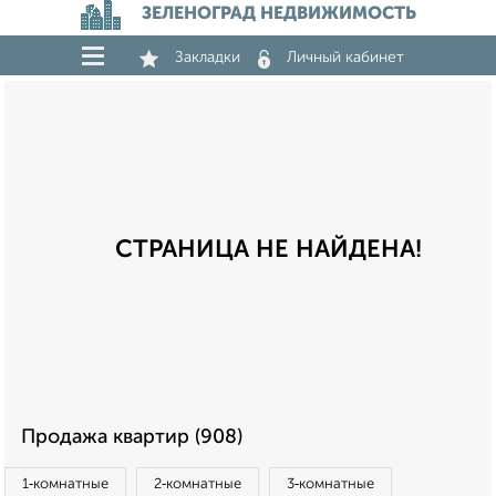
ЗЕЛЕНОГРАД НЕДВИЖИМОСТЬ
Закладки
Личный кабинет
СТРАНИЦА НЕ НАЙДЕНА!
Продажа квартир (908)
1‑комнатные
2‑комнатные
3‑комнатные