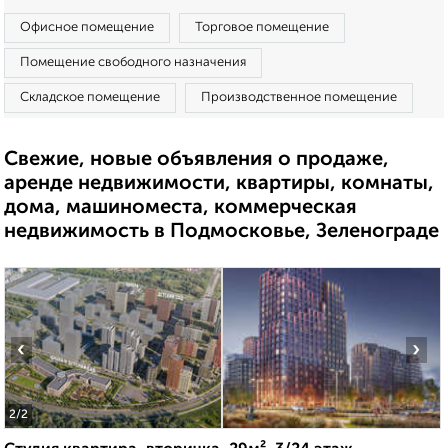
Офисное помещение
Торговое помещение
Помещение свободного назначения
Складское помещение
Производственное помещение
Свежие, новые объявления о продаже,
аренде недвижимости, квартиры, комнаты,
дома, машиноместа, коммерческая
недвижимость в Подмосковье, Зеленограде
‹
›
2
/2