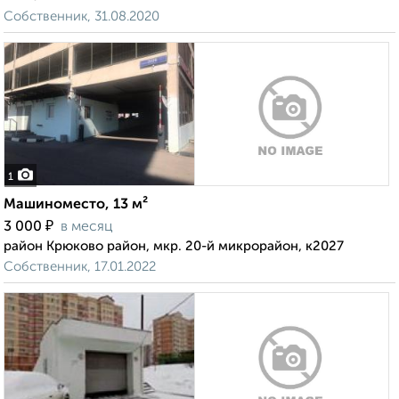
Собственник, 31.08.2020
1
Машиноместо, 13 м²
₽
3 000
в месяц
район Крюково район, мкр. 20-й микрорайон, к2027
Собственник, 17.01.2022