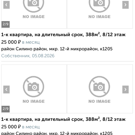
‹
›
2
/9
1-к квартира, на длительный срок, 388м², 8/12 этаж
₽
25 000
в месяц
район Силино район, мкр. 12-й микрорайон, к1205
Собственник, 05.08.2026
‹
›
2
/9
1-к квартира, на длительный срок, 388м², 8/12 этаж
₽
25 000
в месяц
район Силино район, мкр. 12-й микрорайон, к1205