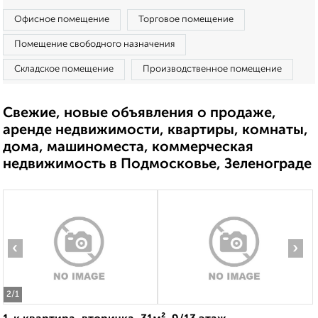
Офисное помещение
Торговое помещение
Помещение свободного назначения
Складское помещение
Производственное помещение
Свежие, новые объявления о продаже,
аренде недвижимости, квартиры, комнаты,
дома, машиноместа, коммерческая
недвижимость в Подмосковье, Зеленограде
‹
›
2
/1