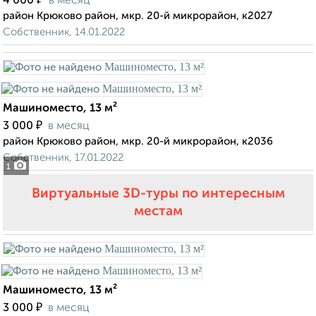
4 000
в месяц
район Крюково район, мкр. 20-й микрорайон, к2027
Собственник, 14.01.2022
Машиноместо, 13 м²
₽
3 000
в месяц
район Крюково район, мкр. 20-й микрорайон, к2036
Собственник, 17.01.2022
1
Виртуальные 3D-туры по интересным
местам
Машиноместо, 13 м²
₽
3 000
в месяц