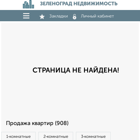
ЗЕЛЕНОГРАД НЕДВИЖИМОСТЬ
Закладки
Личный кабинет
СТРАНИЦА НЕ НАЙДЕНА!
Продажа квартир (908)
1‑комнатные
2‑комнатные
3‑комнатные