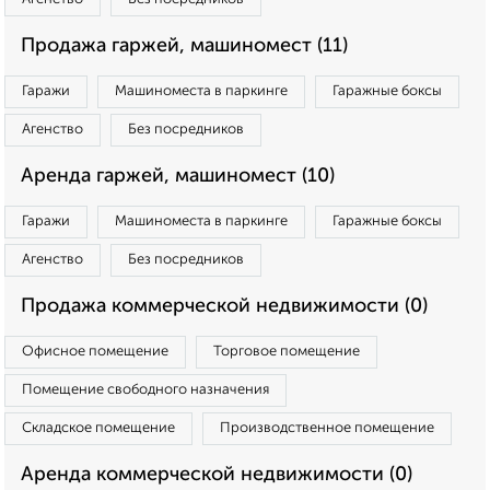
Продажа гаржей, машиномест (11)
Гаражи
Машиноместа в паркинге
Гаражные боксы
Агенство
Без посредников
Аренда гаржей, машиномест (10)
Гаражи
Машиноместа в паркинге
Гаражные боксы
Агенство
Без посредников
Продажа коммерческой недвижимости (0)
Офисное помещение
Торговое помещение
Помещение свободного назначения
Складское помещение
Производственное помещение
Аренда коммерческой недвижимости (0)