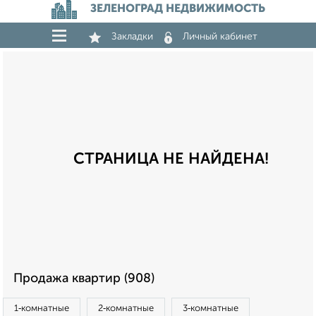
ЗЕЛЕНОГРАД НЕДВИЖИМОСТЬ
Закладки
Личный кабинет
СТРАНИЦА НЕ НАЙДЕНА!
Продажа квартир (908)
1‑комнатные
2‑комнатные
3‑комнатные