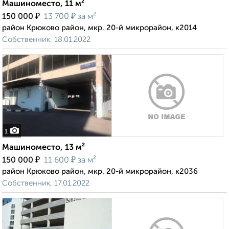
Машиноместо, 11 м²
₽
₽
150 000
13 700
за м²
район Крюково район, мкр. 20-й микрорайон, к2014
Собственник, 18.01.2022
1
Машиноместо, 13 м²
₽
₽
150 000
11 600
за м²
район Крюково район, мкр. 20-й микрорайон, к2036
Собственник, 17.01.2022