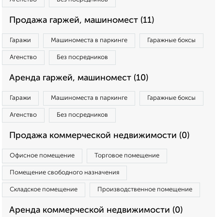
Продажа гаржей, машиномест (11)
Гаражи
Машиноместа в паркинге
Гаражные боксы
Агенство
Без посредников
Аренда гаржей, машиномест (10)
Гаражи
Машиноместа в паркинге
Гаражные боксы
Агенство
Без посредников
Продажа коммерческой недвижимости (0)
Офисное помещение
Торговое помещение
Помещение свободного назначения
Складское помещение
Производственное помещение
Аренда коммерческой недвижимости (0)