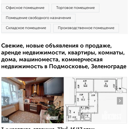
Офисное помещение
Торговое помещение
Помещение свободного назначения
Складское помещение
Производственное помещение
Свежие, новые объявления о продаже,
аренде недвижимости, квартиры, комнаты,
дома, машиноместа, коммерческая
недвижимость в Подмосковье, Зеленограде
‹
›
2
/2