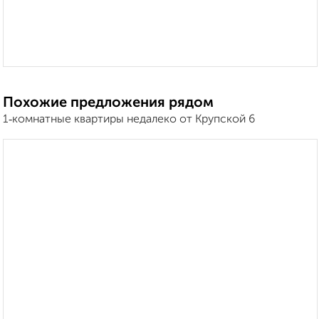
Похожие предложения рядом
1‑комнатные квартиры недалеко от Крупской 6