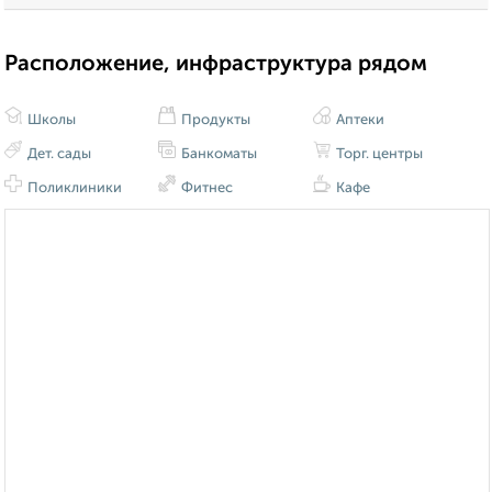
Расположение, инфраструктура рядом
Школы
Продукты
Аптеки
Дет. сады
Банкоматы
Торг. центры
Поликлиники
Фитнес
Кафе