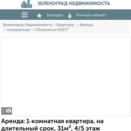
ЗЕЛЕНОГРАД НЕДВИЖИМОСТЬ
Закладки
Личный кабинет
Зеленоград Недвижимость
Квартиры
Аренда
1‑комнатные
Объявление №677
3
Аренда: 1‑комнатная квартира, на
длительный срок, 31м², 4/5 этаж