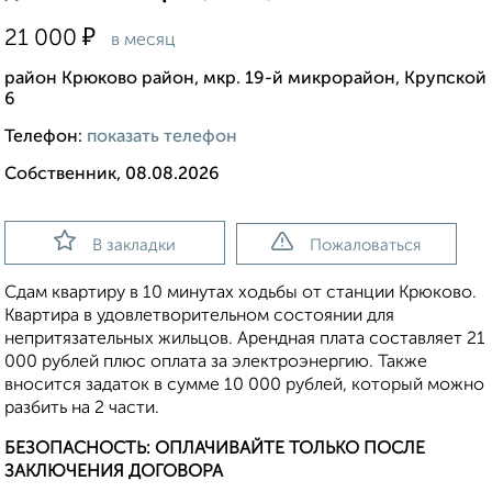
₽
21 000
в месяц
район Крюково район, мкр. 19-й микрорайон, Крупской
6
Телефон:
показать телефон
Собственник, 08.08.2026
В закладки
Пожаловаться
Сдам квартиру в 10 минутах ходьбы от станции Крюково.
Квартира в удовлетворительном состоянии для
непритязательных жильцов. Арендная плата составляет 21
000 рублей плюс оплата за электроэнергию. Также
вносится задаток в сумме 10 000 рублей, который можно
разбить на 2 части.
БЕЗОПАСНОСТЬ: ОПЛАЧИВАЙТЕ ТОЛЬКО ПОСЛЕ
ЗАКЛЮЧЕНИЯ ДОГОВОРА