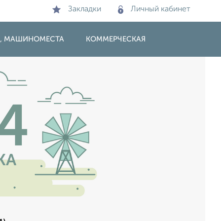
Закладки
Личный кабинет
И, МАШИНОМЕСТА
КОММЕРЧЕСКАЯ