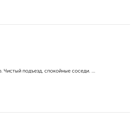
р. Чистый подъезд, спокойные соседи. ...