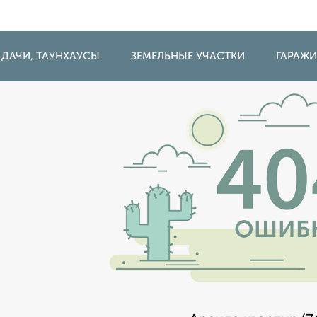
 ДАЧИ, ТАУНХАУСЫ
ЗЕМЕЛЬНЫЕ УЧАСТКИ
ГАРАЖ