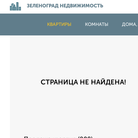
ЗЕЛЕНОГРАД НЕДВИЖИМОСТЬ
КВАРТИРЫ
КОМНАТЫ
ДОМА,
СТРАНИЦА НЕ НАЙДЕНА!