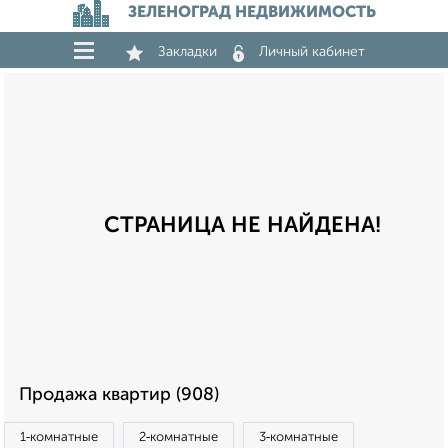
ЗЕЛЕНОГРАД НЕДВИЖИМОСТЬ
Закладки
Личный кабинет
СТРАНИЦА НЕ НАЙДЕНА!
Продажа квартир (908)
1‑комнатные
2‑комнатные
3‑комнатные