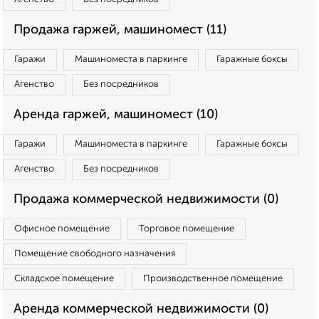
Продажа гаржей, машиномест (11)
Гаражи
Машиноместа в паркинге
Гаражные боксы
Агенство
Без посредников
Аренда гаржей, машиномест (10)
Гаражи
Машиноместа в паркинге
Гаражные боксы
Агенство
Без посредников
Продажа коммерческой недвижимости (0)
Офисное помещение
Торговое помещение
Помещение свободного назначения
Складское помещение
Производственное помещение
Аренда коммерческой недвижимости (0)