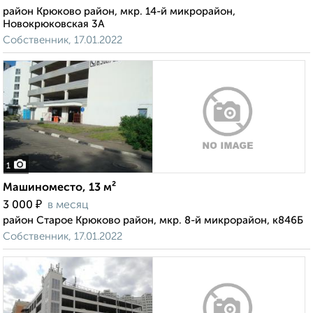
район Крюково район, мкр. 14-й микрорайон,
Новокрюковская 3А
Собственник, 17.01.2022
1
Машиноместо, 13 м²
₽
3 000
в месяц
район Старое Крюково район, мкр. 8-й микрорайон, к846Б
Собственник, 17.01.2022