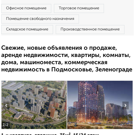
Офисное помещение
Торговое помещение
Помещение свободного назначения
Складское помещение
Производственное помещение
Свежие, новые объявления о продаже,
аренде недвижимости, квартиры, комнаты,
дома, машиноместа, коммерческая
недвижимость в Подмосковье, Зеленограде
‹
›
2
/2