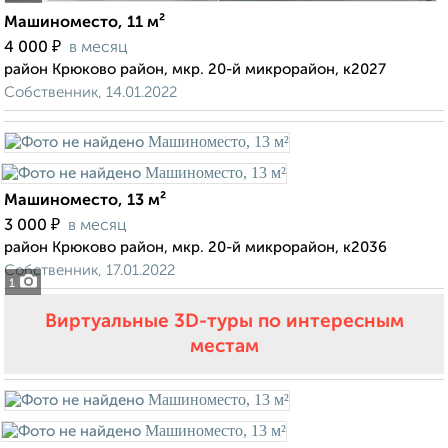
Машиноместо, 11 м²
₽
4 000
в месяц
район Крюково район, мкр. 20-й микрорайон, к2027
Собственник, 14.01.2022
Машиноместо, 13 м²
₽
3 000
в месяц
район Крюково район, мкр. 20-й микрорайон, к2036
Собственник, 17.01.2022
1
Виртуальные 3D-туры по интересным
местам