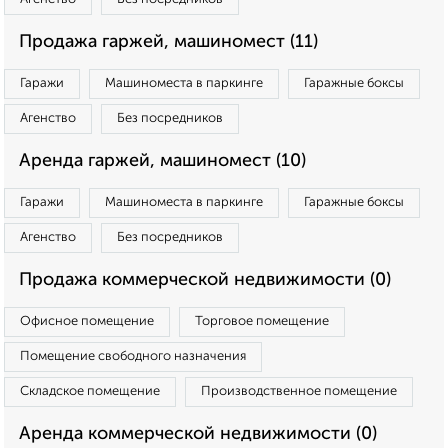
Продажа гаржей, машиномест (11)
Гаражи
Машиноместа в паркинге
Гаражные боксы
Агенство
Без посредников
Аренда гаржей, машиномест (10)
Гаражи
Машиноместа в паркинге
Гаражные боксы
Агенство
Без посредников
Продажа коммерческой недвижимости (0)
Офисное помещение
Торговое помещение
Помещение свободного назначения
Складское помещение
Производственное помещение
Аренда коммерческой недвижимости (0)