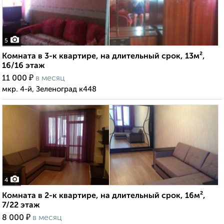
5
Комната в 3-к квартире, на длительный срок, 13м²,
16/16 этаж
₽
11 000
в месяц
мкр. 4-й, Зеленоград к448
4
Комната в 2-к квартире, на длительный срок, 16м²,
7/22 этаж
₽
8 000
в месяц