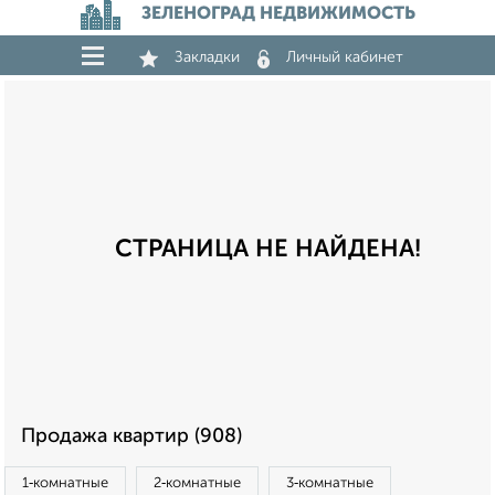
ЗЕЛЕНОГРАД НЕДВИЖИМОСТЬ
Закладки
Личный кабинет
СТРАНИЦА НЕ НАЙДЕНА!
Продажа квартир (908)
1‑комнатные
2‑комнатные
3‑комнатные