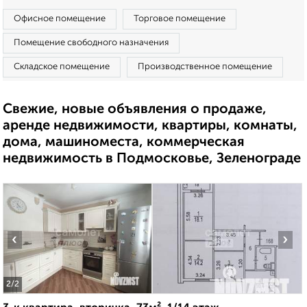
Офисное помещение
Торговое помещение
Помещение свободного назначения
Складское помещение
Производственное помещение
Свежие, новые объявления о продаже,
аренде недвижимости, квартиры, комнаты,
дома, машиноместа, коммерческая
недвижимость в Подмосковье, Зеленограде
‹
›
2
/2