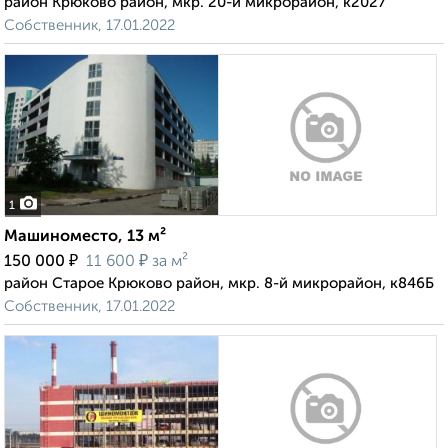
район Крюково район, мкр. 20-й микрорайон, к2027
Собственник, 17.01.2022
1
Машиноместо, 13 м²
₽
₽
150 000
11 600
за м²
район Старое Крюково район, мкр. 8-й микрорайон, к846Б
Собственник, 17.01.2022