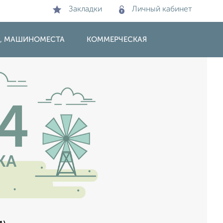
Закладки
Личный кабинет
И, МАШИНОМЕСТА
КОММЕРЧЕСКАЯ