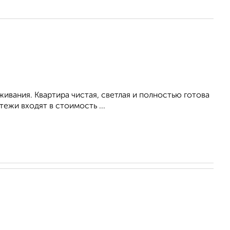
живания. Квартира чистая, светлая и полностью готова
ежи входят в стоимость ...