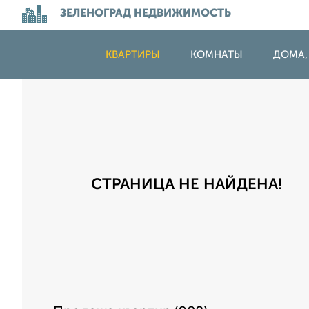
ЗЕЛЕНОГРАД НЕДВИЖИМОСТЬ
КВАРТИРЫ
КОМНАТЫ
ДОМА,
СТРАНИЦА НЕ НАЙДЕНА!