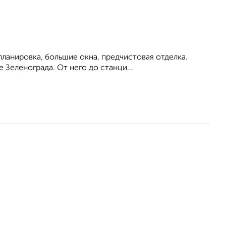
ланировка, большие окна, предчистовая отделка.
Зеленограда. От него до станци...