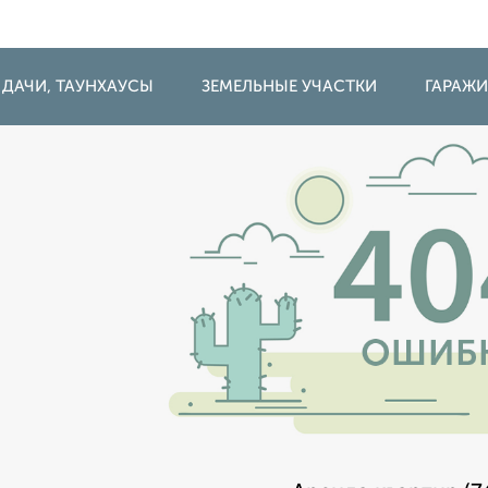
 ДАЧИ, ТАУНХАУСЫ
ЗЕМЕЛЬНЫЕ УЧАСТКИ
ГАРАЖ