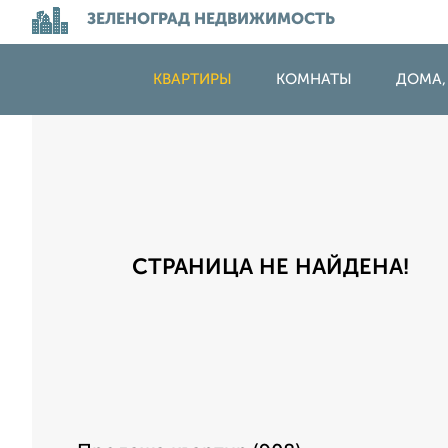
ЗЕЛЕНОГРАД НЕДВИЖИМОСТЬ
КВАРТИРЫ
КОМНАТЫ
ДОМА,
СТРАНИЦА НЕ НАЙДЕНА!