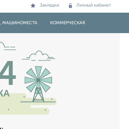
Закладки
Личный кабинет
И, МАШИНОМЕСТА
КОММЕРЧЕСКАЯ