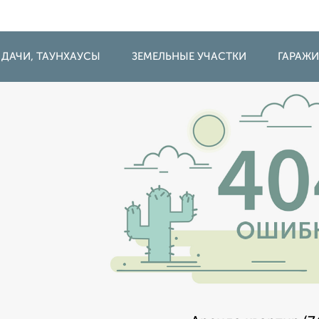
 ДАЧИ, ТАУНХАУСЫ
ЗЕМЕЛЬНЫЕ УЧАСТКИ
ГАРАЖ