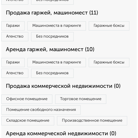
Продажа гаржей, машиномест (11)
Гаражи
Машиноместа в паркинге
Гаражные боксы
Агенство
Без посредников
Аренда гаржей, машиномест (10)
Гаражи
Машиноместа в паркинге
Гаражные боксы
Агенство
Без посредников
Продажа коммерческой недвижимости (0)
Офисное помещение
Торговое помещение
Помещение свободного назначения
Складское помещение
Производственное помещение
Аренда коммерческой недвижимости (0)