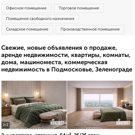
Офисное помещение
Торговое помещение
Помещение свободного назначения
Складское помещение
Производственное помещение
Свежие, новые объявления о продаже,
аренде недвижимости, квартиры, комнаты,
дома, машиноместа, коммерческая
недвижимость в Подмосковье, Зеленограде
‹
›
2
/2