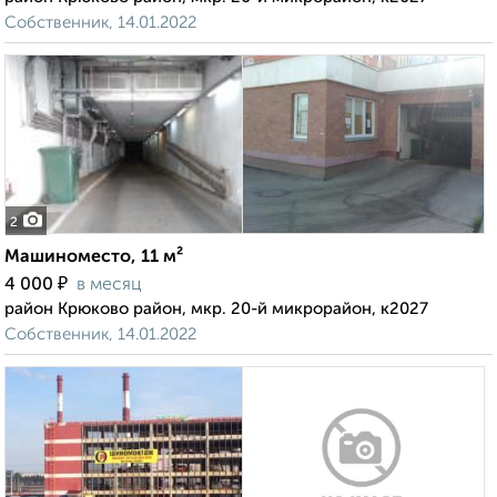
Собственник, 14.01.2022
2
Машиноместо, 11 м²
₽
4 000
в месяц
район Крюково район, мкр. 20-й микрорайон, к2027
Собственник, 14.01.2022