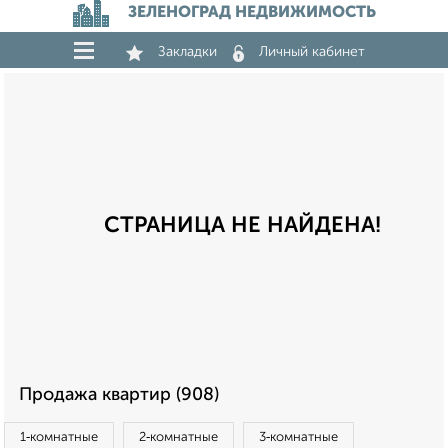
ЗЕЛЕНОГРАД НЕДВИЖИМОСТЬ
Закладки
Личный кабинет
СТРАНИЦА НЕ НАЙДЕНА!
Продажа квартир (908)
1‑комнатные
2‑комнатные
3‑комнатные