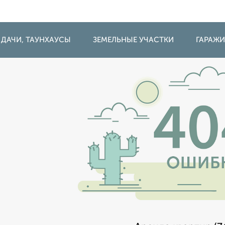
 ДАЧИ, ТАУНХАУСЫ
ЗЕМЕЛЬНЫЕ УЧАСТКИ
ГАРАЖ