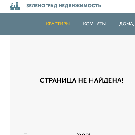
ЗЕЛЕНОГРАД НЕДВИЖИМОСТЬ
КВАРТИРЫ
КОМНАТЫ
ДОМА,
СТРАНИЦА НЕ НАЙДЕНА!