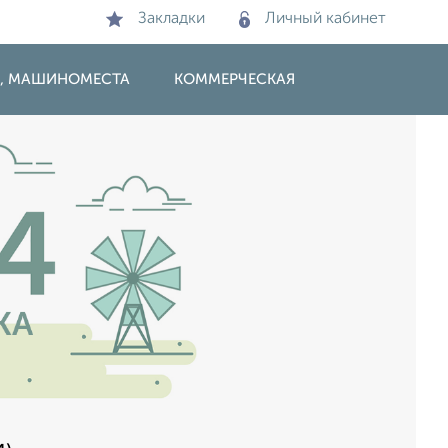
Закладки
Личный кабинет
И, МАШИНОМЕСТА
КОММЕРЧЕСКАЯ