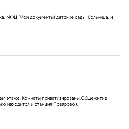
ка, МФЦ (Мои документы) детские сады, больница, и
тьем этаже. Комнаты приватизированы.Общежитие
ко находится и станция Поварово (...