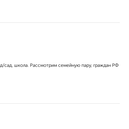
 д/сад, школа. Рассмотрим семейную пару, граждан РФ