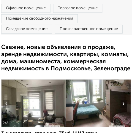
Офисное помещение
Торговое помещение
Помещение свободного назначения
Складское помещение
Производственное помещение
Свежие, новые объявления о продаже,
аренде недвижимости, квартиры, комнаты,
дома, машиноместа, коммерческая
недвижимость в Подмосковье, Зеленограде
‹
›
2
/2