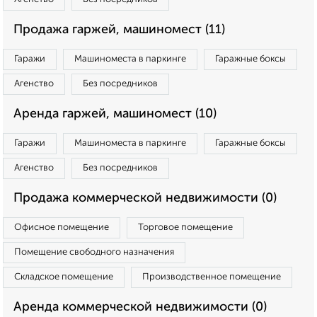
Продажа гаржей, машиномест (11)
Гаражи
Машиноместа в паркинге
Гаражные боксы
Агенство
Без посредников
Аренда гаржей, машиномест (10)
Гаражи
Машиноместа в паркинге
Гаражные боксы
Агенство
Без посредников
Продажа коммерческой недвижимости (0)
Офисное помещение
Торговое помещение
Помещение свободного назначения
Складское помещение
Производственное помещение
Аренда коммерческой недвижимости (0)