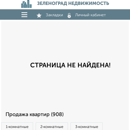
ЗЕЛЕНОГРАД НЕДВИЖИМОСТЬ
Закладки
Личный кабинет
СТРАНИЦА НЕ НАЙДЕНА!
Продажа квартир (908)
1‑комнатные
2‑комнатные
3‑комнатные