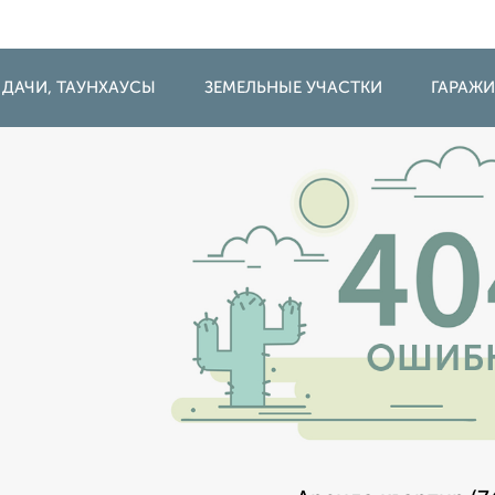
 ДАЧИ, ТАУНХАУСЫ
ЗЕМЕЛЬНЫЕ УЧАСТКИ
ГАРАЖ