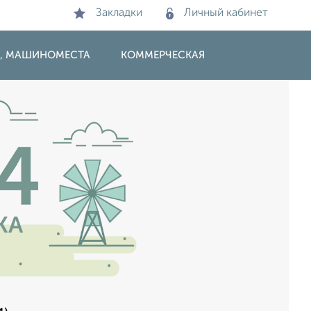
Закладки
Личный кабинет
И, МАШИНОМЕСТА
КОММЕРЧЕСКАЯ