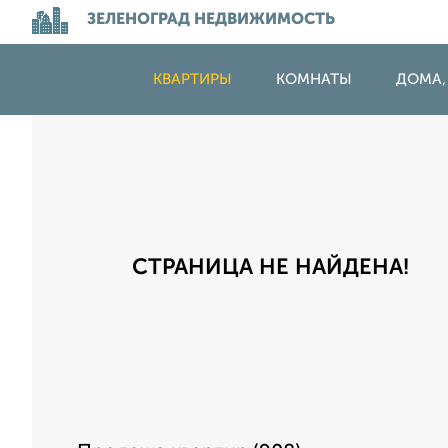
ЗЕЛЕНОГРАД НЕДВИЖИМОСТЬ
КВАРТИРЫ
КОМНАТЫ
ДОМА,
СТРАНИЦА НЕ НАЙДЕНА!