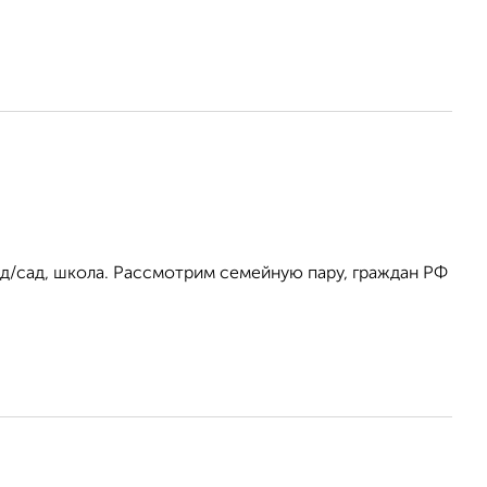
 д/сад, школа. Рассмотрим семейную пару, граждан РФ