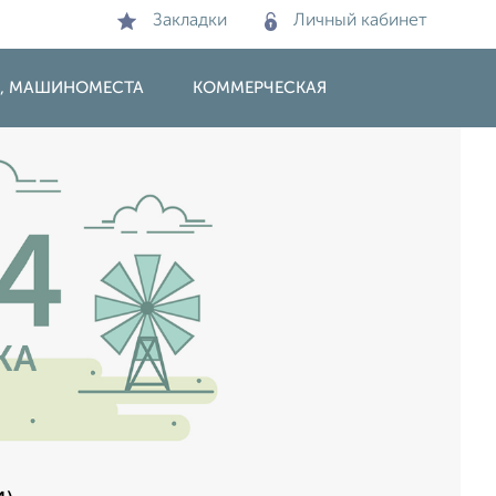
Закладки
Личный кабинет
И, МАШИНОМЕСТА
КОММЕРЧЕСКАЯ