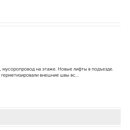
, мусоропровод на этаже. Новые лифты в подъезде.
 герметизировали внешние швы вс...