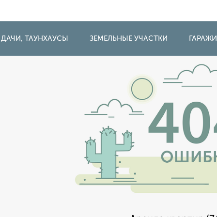
 ДАЧИ, ТАУНХАУСЫ
ЗЕМЕЛЬНЫЕ УЧАСТКИ
ГАРАЖ