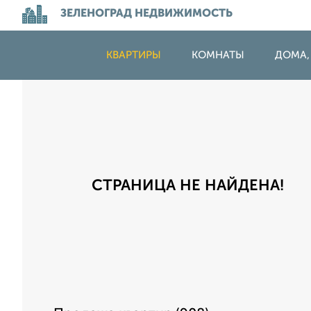
ЗЕЛЕНОГРАД НЕДВИЖИМОСТЬ
КВАРТИРЫ
КОМНАТЫ
ДОМА,
СТРАНИЦА НЕ НАЙДЕНА!