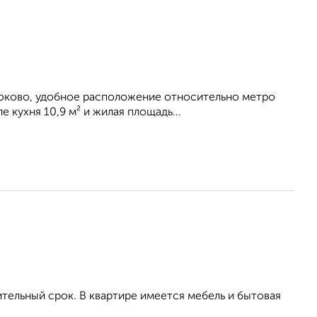
Крюково, удобное расположение относительно метро
 кухня 10,9 м² и жилая площадь...
тельный срок. В квартире имеется мебель и бытовая